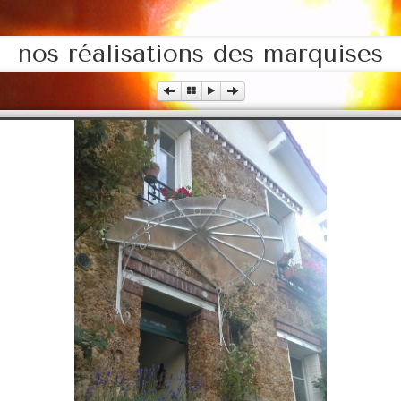
nos réalisations des marquises