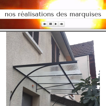
nos réalisations des marquises