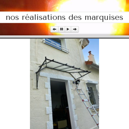
nos réalisations des marquises